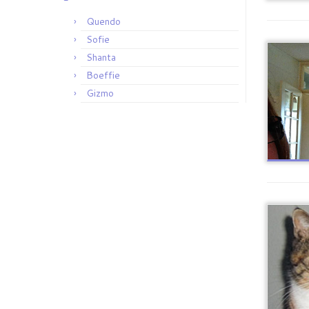
Quendo
Sofie
Shanta
Boeffie
Gizmo