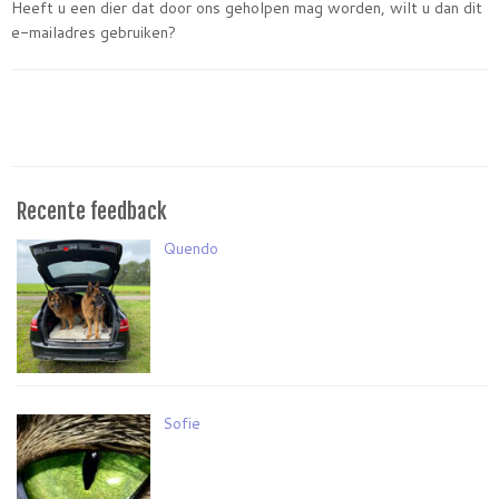
Heeft u een dier dat door ons geholpen mag worden, wilt u dan dit
e-mailadres gebruiken?
Recente feedback
Quendo
Sofie