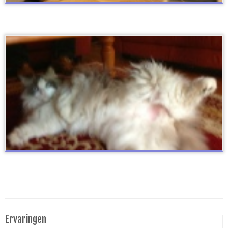
Ervaringen