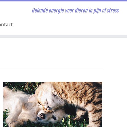
Helende energie voor dieren in pijn of stress
ntact