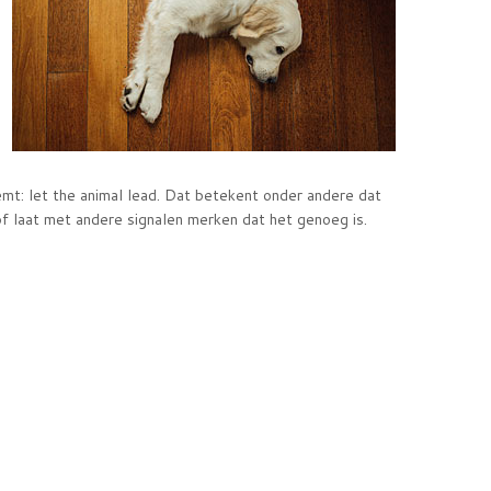
mt: let the animal lead. Dat betekent onder andere dat
of laat met andere signalen merken dat het genoeg is.