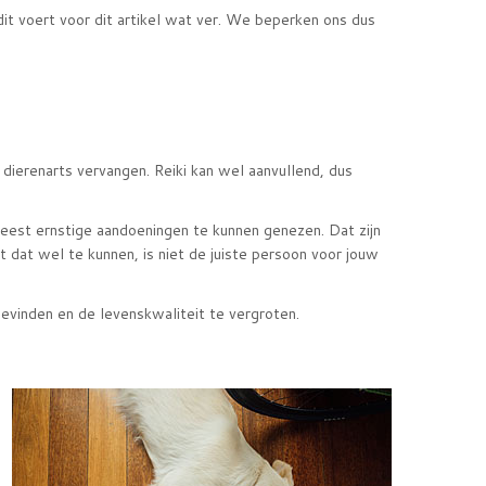
dit voert voor dit artikel wat ver. We beperken ons dus
 dierenarts vervangen. Reiki kan wel aanvullend, dus
meest ernstige aandoeningen te kunnen genezen. Dat zijn
t dat wel te kunnen, is niet de juiste persoon voor jouw
evinden en de levenskwaliteit te vergroten.