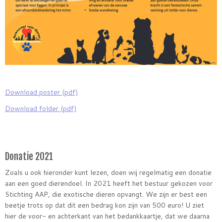
Download poster (pdf)
Download folder (pdf)
Donatie 2021
Zoals u ook hieronder kunt lezen, doen wij regelmatig een donatie
aan een goed dierendoel. In 2021 heeft het bestuur gekozen voor
Stichting AAP, die exotische dieren opvangt. We zijn er best een
beetje trots op dat dit een bedrag kon zijn van 500 euro! U ziet
hier de voor- en achterkant van het bedankkaartje, dat we daarna