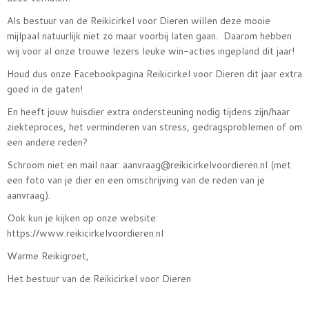
Als bestuur van de Reikicirkel voor Dieren willen deze mooie
mijlpaal natuurlijk niet zo maar voorbij laten gaan. Daarom hebben
wij voor al onze trouwe lezers leuke win-acties ingepland dit jaar!
Houd dus onze Facebookpagina Reikicirkel voor Dieren dit jaar extra
goed in de gaten!
En heeft jouw huisdier extra ondersteuning nodig tijdens zijn/haar
ziekteproces, het verminderen van stress, gedragsproblemen of om
een andere reden?
Schroom niet en mail naar: aanvraag@reikicirkelvoordieren.nl (met
een foto van je dier en een omschrijving van de reden van je
aanvraag).
Ook kun je kijken op onze website:
https://www.reikicirkelvoordieren.nl
Warme Reikigroet,
Het bestuur van de Reikicirkel voor Dieren