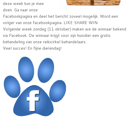
deze week kun je mee
doen. Ga naar onze
Facebookpagina en deel het bericht zoveel mogelijk. Word een
volger van onze facebookpagina. LIKE SHARE WIN
Volgende week zondag (11 oktober) maken we de winnaar bekend
via Facebook. De winnaar krijgt voor zijn huisdier een gratis
behandeling van onze reikicirkel behandelaars.
Veel succes! En fijne dierendag!