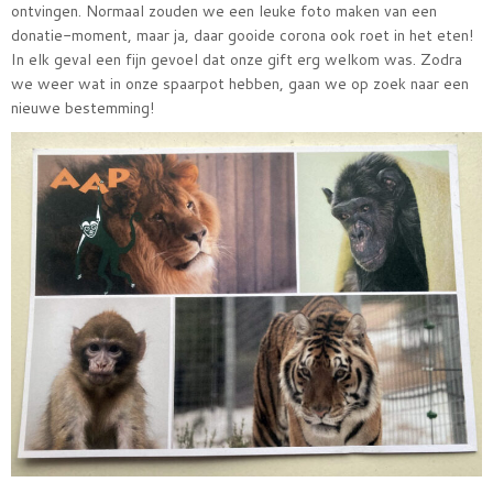
ontvingen. Normaal zouden we een leuke foto maken van een
donatie-moment, maar ja, daar gooide corona ook roet in het eten!
In elk geval een fijn gevoel dat onze gift erg welkom was. Zodra
we weer wat in onze spaarpot hebben, gaan we op zoek naar een
nieuwe bestemming!