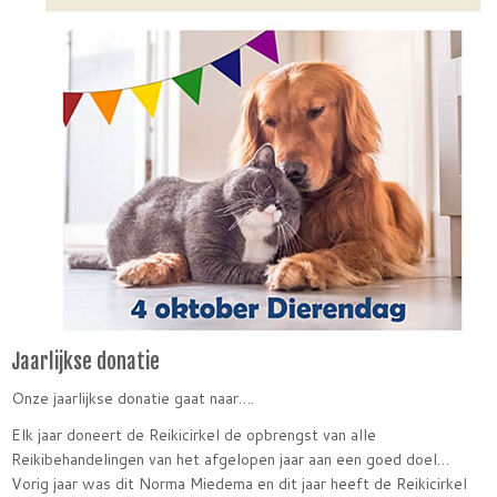
Jaarlijkse donatie
Onze jaarlijkse donatie gaat naar….
Elk jaar doneert de Reikicirkel de opbrengst van alle
Reikibehandelingen van het afgelopen jaar aan een goed doel…
Vorig jaar was dit Norma Miedema en dit jaar heeft de Reikicirkel