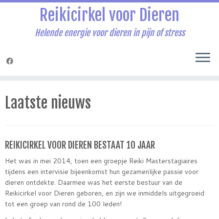
Reikicirkel voor Dieren
Helende energie voor dieren in pijn of stress
Ga
naar
Laatste nieuws
inhoud
REIKICIRKEL VOOR DIEREN BESTAAT 10 JAAR
Het was in mei 2014, toen een groepje Reiki Masterstagiaires
tijdens een intervisie bijeenkomst hun gezamenlijke passie voor
dieren ontdekte. Daarmee was het eerste bestuur van de
Reikicirkel voor Dieren geboren, en zijn we inmiddels uitgegroeid
tot een groep van rond de 100 leden!