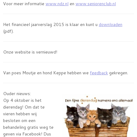
Voor meer informatie
www.ndz.nl
en
www.seniorenclub.nl
Het financieel jaarverslag 2015 is klaar en kunt u
downloaden
(pdf).
Onze website is vernieuwd!
Van poes Moutje en hond Keppe hebben we
feedback
gekregen.
Ouder nieuws:
Op 4 oktober is het
dierendag! Om dat te
vieren hebben wij
besloten om een
behandeling gratis weg te
geven via Facebook! Dus