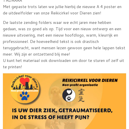
TADÁÁÁÁ
Met gepaste trots laten we jullie hierbij de nieuwe A 4 poster en
de uitdeelfolder van onze Reikicirkel voor Dieren zien!
De laatste zending folders waar we echt jaren mee hebben
gedaan, was zo goed als op. Tijd voor een nieuw ontwerp en een
nieuwe uitvoering, met een nieuw hoofdlogo, warm, kleurrijk en
professioneel. De hoeveelheid tekst is ook drastisch
teruggebracht, want mensen lezen gewoon geen hele lappen tekst
meer. Wij zijn er ontzettend blij mee!
U kunt het materiaal ook downloaden om door te sturen of zelf uit
te printen!